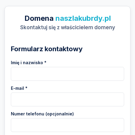
Domena
naszlakubrdy.pl
Skontaktuj się z właścicielem domeny
Formularz kontaktowy
Imię i nazwisko *
E-mail *
Numer telefonu (opcjonalnie)