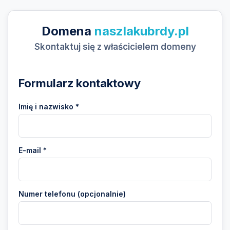
Domena
naszlakubrdy.pl
Skontaktuj się z właścicielem domeny
Formularz kontaktowy
Imię i nazwisko *
E-mail *
Numer telefonu (opcjonalnie)