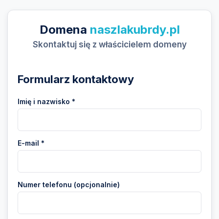
Domena
naszlakubrdy.pl
Skontaktuj się z właścicielem domeny
Formularz kontaktowy
Imię i nazwisko *
E-mail *
Numer telefonu (opcjonalnie)