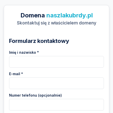
Domena
naszlakubrdy.pl
Skontaktuj się z właścicielem domeny
Formularz kontaktowy
Imię i nazwisko *
E-mail *
Numer telefonu (opcjonalnie)